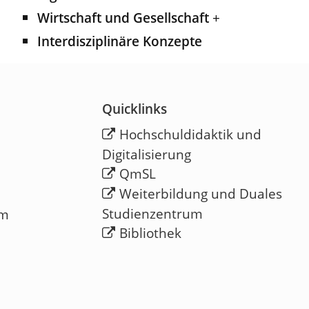
Wirtschaft und Gesellschaft
+
Interdisziplinäre Konzepte
Quicklinks
Hochschuldidaktik und
Digitalisierung
QmSL
Weiterbildung und Duales
Studienzentrum
em
Bibliothek